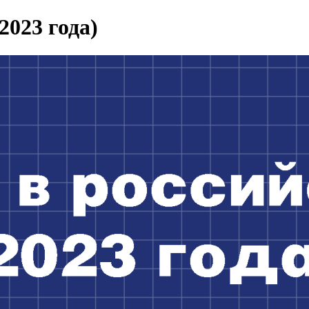
2023 года)