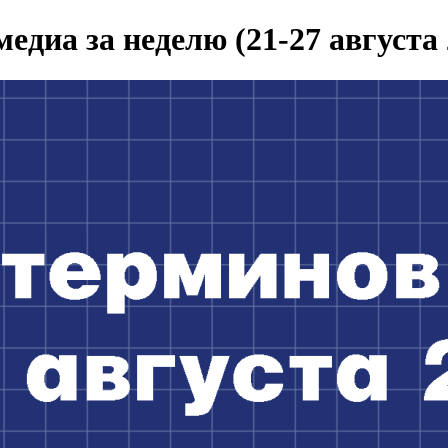
едиа за неделю (21-27 августа 