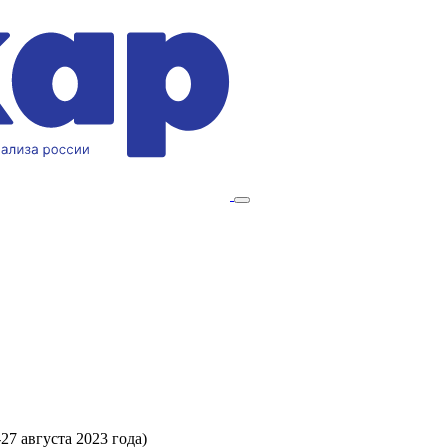
27 августа 2023 года)