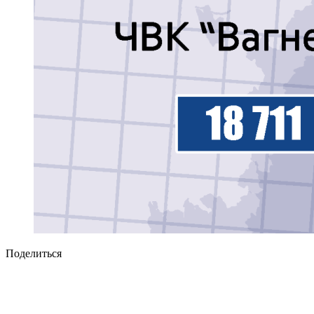
Поделиться