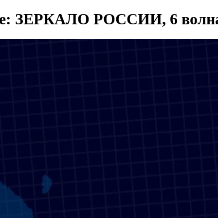
ние: ЗЕРКАЛО РОССИИ, 6 волн