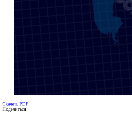
Скачать PDF
Поделиться