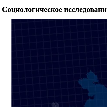
Социологическое исследова