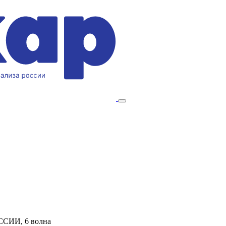
ССИИ, 6 волна