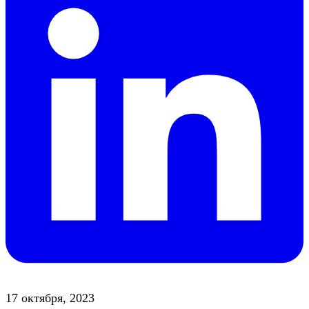
17 октября, 2023