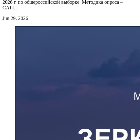
2026 г. по общероссийской выборке. Методика опроса –
CATI…
Jun 29, 2026