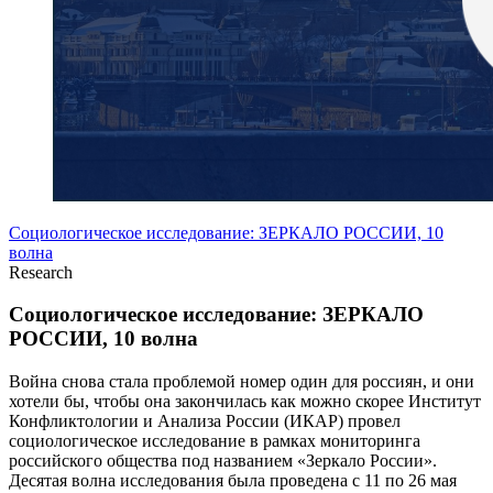
Социологическое исследование: ЗЕРКАЛО РОССИИ, 10
волна
Research
Социологическое исследование: ЗЕРКАЛО
РОССИИ, 10 волна
Война снова стала проблемой номер один для россиян, и они
хотели бы, чтобы она закончилась как можно скорее Институт
Конфликтологии и Анализа России (ИКАР) провел
социологическое исследование в рамках мониторинга
российского общества под названием «Зеркало России».
Десятая волна исследования была проведена с 11 по 26 мая