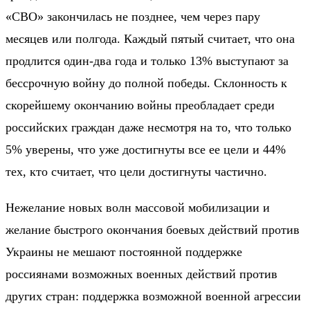
«СВО» закончилась не позднее, чем через пару
месяцев или полгода. Каждый пятый считает, что она
продлится один-два года и только 13% выступают за
бессрочную войну до полной победы. Склонность к
скорейшему окончанию войны преобладает среди
российских граждан даже несмотря на то, что только
5% уверены, что уже достигнуты все ее цели и 44%
тех, кто считает, что цели достигнуты частично.
Нежелание новых волн массовой мобилизации и
желание быстрого окончания боевых действий против
Украины не мешают постоянной поддержке
россиянами возможных военных действий против
других стран: поддержка возможной военной агрессии