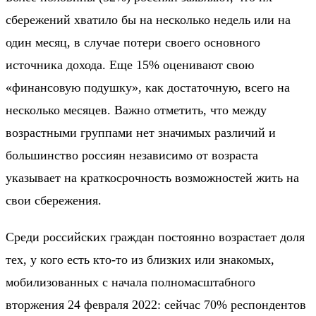
сбережений хватило бы на несколько недель или на
один месяц, в случае потери своего основного
источника дохода. Еще 15% оценивают свою
«финансовую подушку», как достаточную, всего на
несколько месяцев. Важно отметить, что между
возрастными группами нет значимых различий и
большинство россиян независимо от возраста
указывает на краткосрочность возможностей жить на
свои сбережения.
Среди российских граждан постоянно возрастает доля
тех, у кого есть кто-то из близких или знакомых,
мобилизованных с начала полномасштабного
вторжения 24 февраля 2022: сейчас 70% респондентов