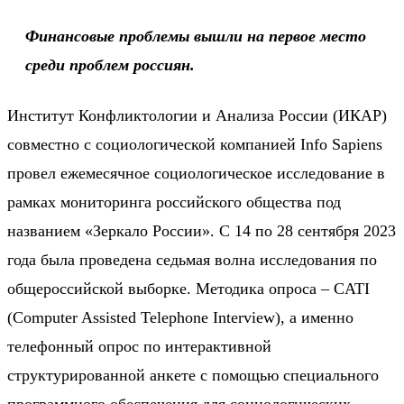
Финансовые проблемы вышли на первое место
среди проблем россиян.
Институт Конфликтологии и Анализа России (ИКАР)
совместно с социологической компанией Info Sapiens
провел ежемесячное социологическое исследование в
рамках мониторинга российского общества под
названием «Зеркало России». С 14 по 28 сентября 2023
года была проведена седьмая волна исследования по
общероссийской выборке. Методика опроса – CATI
(Computer Assisted Telephone Interview), а именно
телефонный опрос по интерактивной
структурированной анкете с помощью специального