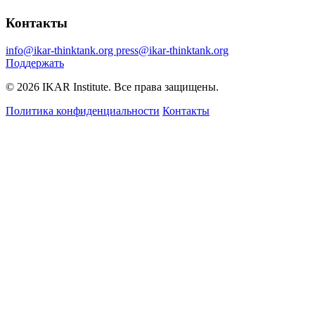
Контакты
info@ikar-thinktank.org
press@ikar-thinktank.org
Поддержать
© 2026 IKAR Institute. Все права защищены.
Политика конфиденциальности
Контакты