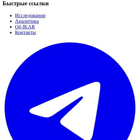
Быстрые ссылки
Исследования
Аналитика
Об IKAR
Контакты