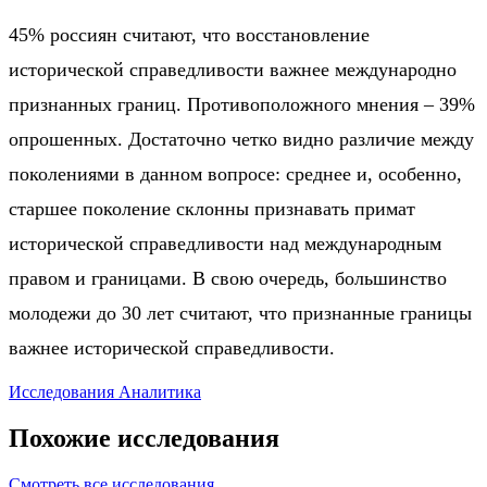
45% россиян считают, что восстановление
исторической справедливости важнее международно
признанных границ. Противоположного мнения – 39%
опрошенных. Достаточно четко видно различие между
поколениями в данном вопросе: среднее и, особенно,
старшее поколение склонны признавать примат
исторической справедливости над международным
правом и границами. В свою очередь, большинство
молодежи до 30 лет считают, что признанные границы
важнее исторической справедливости.
Исследования
Аналитика
Похожие исследования
Смотреть все исследования