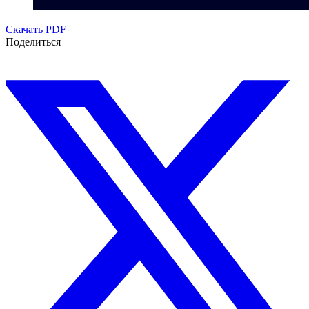
Скачать PDF
Поделиться