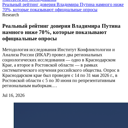
Реальный рейтинг доверия Владимира Путина намного ниже
70%, которые показывают официальные опросы
Research
Реальный рейтинг доверия Владимира Путина
намного ниже 70%, которые показывают
официальные опросы
Методология исследования Институт Конфликтологии и
Анализа России (ИКАР) провел два региональных
социологических исследования — одно в Краснодарском
Крае, а второе в Ростовской области — в рамках
систематического изучения российского общества. Опрос в
Краснодарском крае был проведен с 14 по 31 мая 2026 г., в
Ростовской области с 5 по 30 июня по репрезентативным
региональным выборкам.…
Jul 16, 2026