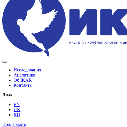
Исследования
Аналитика
Об IKAR
Контакты
Язык
EN
UK
RU
Поддержать