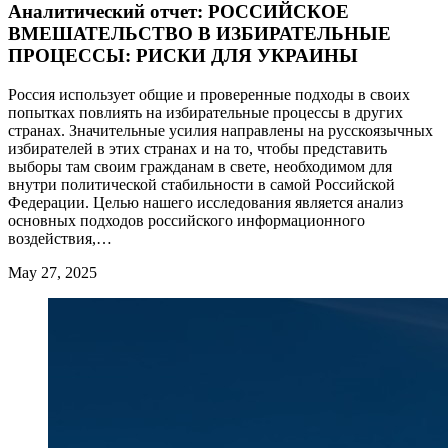
Аналитический отчет: РОССИЙСКОЕ
ВМЕШАТЕЛЬСТВО В ИЗБИРАТЕЛЬНЫЕ
ПРОЦЕССЫ: РИСКИ ДЛЯ УКРАИНЫ
Россия использует общие и проверенные подходы в своих
попытках повлиять на избирательные процессы в других
странах. Значительные усилия направлены на русскоязычных
избирателей в этих странах и на то, чтобы представить
выборы там своим гражданам в свете, необходимом для
внутри политической стабильности в самой Российской
Федерации. Целью нашего исследования является анализ
основных подходов российского информационного
воздействия,…
May 27, 2025