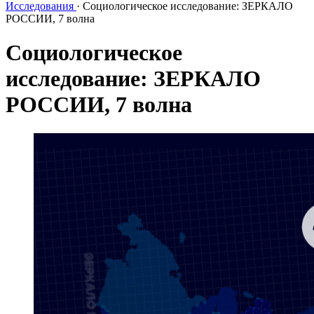
Исследования
·
Социологическое исследование: ЗЕРКАЛО
РОССИИ, 7 волна
Социологическое
исследование: ЗЕРКАЛО
РОССИИ, 7 волна