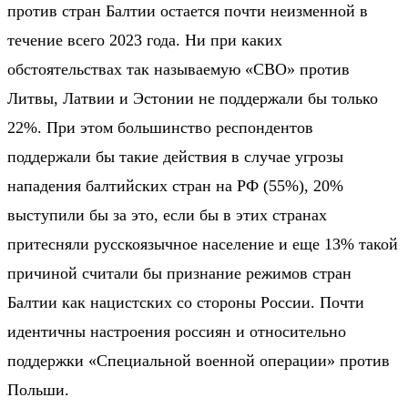
против стран Балтии остается почти неизменной в
течение всего 2023 года. Ни при каких
обстоятельствах так называемую «СВО» против
Литвы, Латвии и Эстонии не поддержали бы только
22%. При этом большинство респондентов
поддержали бы такие действия в случае угрозы
нападения балтийских стран на РФ (55%), 20%
выступили бы за это, если бы в этих странах
притесняли русскоязычное население и еще 13% такой
причиной считали бы признание режимов стран
Балтии как нацистских со стороны России. Почти
идентичны настроения россиян и относительно
поддержки «Специальной военной операции» против
Польши.