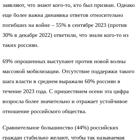
заявляют, что знают кого-то, кто был призван. Однако
еще более важна динамика ответов относительно
погибших на войне – 55% в сентябре 2023 (против
30% в декабре 2022) ответили, что знали кого-то из
таких россиян.
69% опрошенных выступают против новой волны
массовой мобилизации. Отсутствие поддержки такого
шага власти в среднем выражали 60% россиян в
течение 2023 года. С пришествием осени эта цифра
возросла более значительно и отражает устойчивое
отношение российского общества.
Сравнительное большинство (44%) российских
граждан стабильно желают, чтобы так называемая