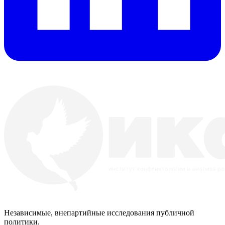
Независимые, внепартийные исследования публичной
политики.