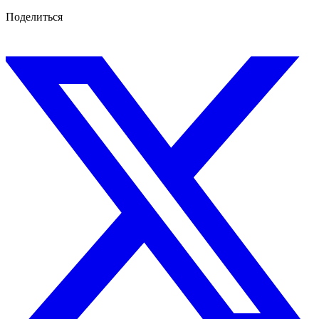
Поделиться