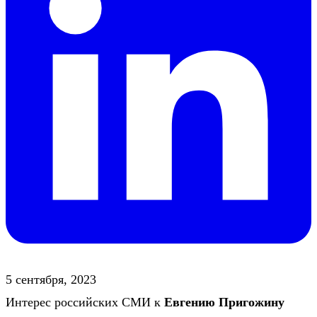
5 сентября, 2023
Интерес российских СМИ к
Евгению Пригожину