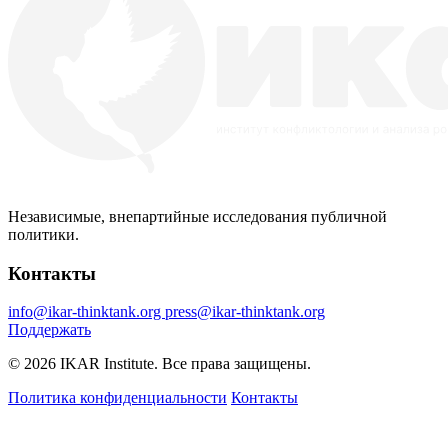
Независимые, внепартийные исследования публичной
политики.
Контакты
info@ikar-thinktank.org
press@ikar-thinktank.org
Поддержать
© 2026 IKAR Institute. Все права защищены.
Политика конфиденциальности
Контакты