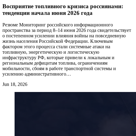
Восприятие топливного кризиса россиянами:
тенденции начала июня 2026 года
Резюме Мониторинг российского информационного
пространства за период 8–14 июня 2026 года свидетельствует
о постепенном усилении влияния войны на повседневную
жизнь населения Российской Федерации. Ключевым
фактором этого процесса стали системные атаки на
топливную, энергетическую и логистическую
инфраструктуру РФ, которые привели к локальным и
региональным дефицитам топлива, ограничениям
мобильности, сбоям в работе транспортной системы и
усилению административного…
Jun 18, 2026