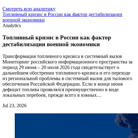
Смотреть всю аналитику
Топливный кризис в России как фактор дестабилизации
военной экономики
Analytics
Топливный кризис в России как фактор
дестабилизации военной экономики
Трансформация топливного кризиса в системный вызов
Мониторинг российского информационного пространства за
период 29 июня – 20 июля 2026 года свидетельствует о
дальнейшем обострении топливного кризиса и его переходе
из региональной проблемы в системный вызов для тылового
обеспечения Российской Федерации. Если в конце июня
дефицит топлива проявлялся преимущественно в виде
локальных перебоев, прежде всего в южных…
Jul 23, 2026