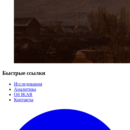
Быстрые ссылки
Исследования
Аналитика
Об IKAR
Контакты