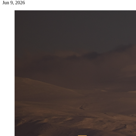
Jun 9, 2026