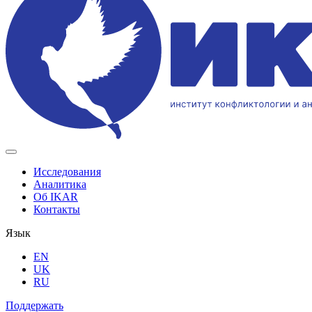
Исследования
Аналитика
Об IKAR
Контакты
Язык
EN
UK
RU
Поддержать