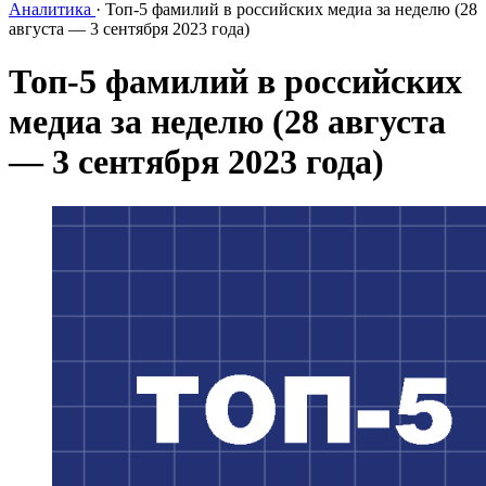
Аналитика
·
Топ-5 фамилий в российских медиа за неделю (28
августа — 3 сентября 2023 года)
Топ-5 фамилий в российских
медиа за неделю (28 августа
— 3 сентября 2023 года)