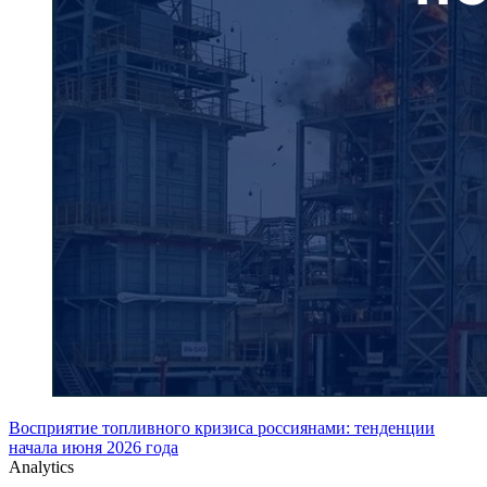
Восприятие топливного кризиса россиянами: тенденции
начала июня 2026 года
Analytics