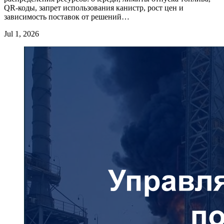
QR-коды, запрет использования канистр, рост цен и
зависимость поставок от решений…
Jul 1, 2026