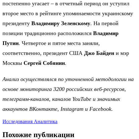
постепенно угасает – в отчетный период он уступил
второе место в рейтинге упоминаемости украинскому
президенту
Владимиру Зеленскому
. На первой
позиции традиционно расположился
Владимир
Путин
. Четвертое и пятое места заняли,
соответственно, президент США
Джо Байден
и мэр
Москвы
Сергей Собянин
.
Анализ осуществлялся по уточненной методологии на
основе мониторинга 3200 российских веб-ресурсов,
телеграмм-каналов, каналов YouTube и значимых
аккаунтов ВКонтакте, Instagram и Facebook.
Исследования
Аналитика
Похожие публикации