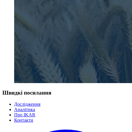
Швидкі посилання
Дослідження
Аналітика
Про IKAR
Контакти