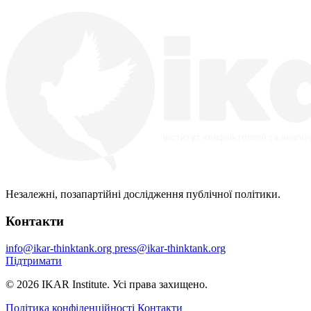
Незалежні, позапартійні дослідження публічної політики.
Контакти
info@ikar-thinktank.org
press@ikar-thinktank.org
Підтримати
© 2026 IKAR Institute. Усі права захищено.
Політика конфіденційності
Контакти