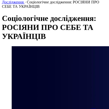
Дослідження
·
Соціологічне дослідження: РОСІЯНИ ПРО
СЕБЕ ТА УКРАЇНЦІВ
Соціологічне дослідження:
РОСІЯНИ ПРО СЕБЕ ТА
УКРАЇНЦІВ