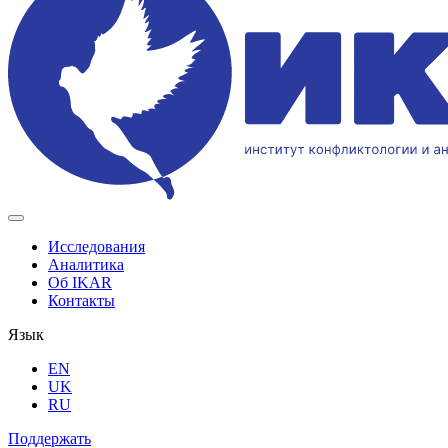
Исследования
Аналитика
Об IKAR
Контакты
Язык
EN
UK
RU
Поддержать