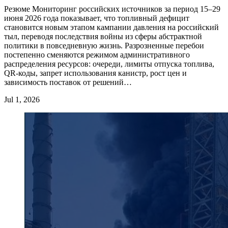
Резюме Мониторинг российских источников за период 15–29
июня 2026 года показывает, что топливный дефицит
становится новым этапом кампании давления на российский
тыл, переводя последствия войны из сферы абстрактной
политики в повседневную жизнь. Разрозненные перебои
постепенно сменяются режимом административного
распределения ресурсов: очереди, лимиты отпуска топлива,
QR-коды, запрет использования канистр, рост цен и
зависимость поставок от решений…
Jul 1, 2026