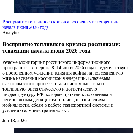
Восприятие топливного кризиса россиянами: тенденции
начала июня 2026 года
Analytics
Восприятие топливного кризиса россиянами:
тенденции начала июня 2026 года
Резюме Мониторинг российского информационного
пространства за период 8–14 июня 2026 года свидетельствует
о постепенном усилении влияния войны на повседневную
жизнь населения Российской Федерации. Ключевым
фактором этого процесса стали системные атаки на
топливную, энергетическую и логистическую
инфраструктуру РФ, которые привели к локальным и
региональным дефицитам топлива, ограничениям
мобильности, сбоям в работе транспортной системы и
усилению административного…
Jun 18, 2026