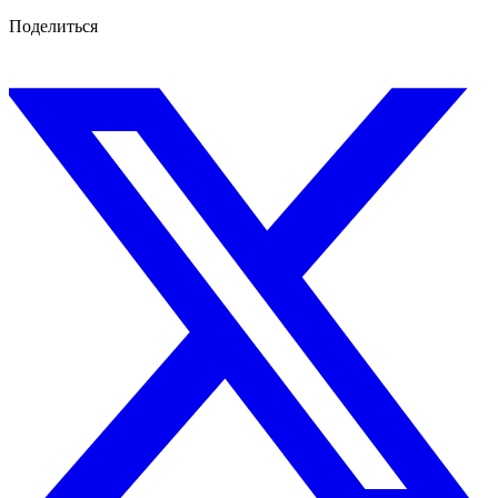
Поделиться