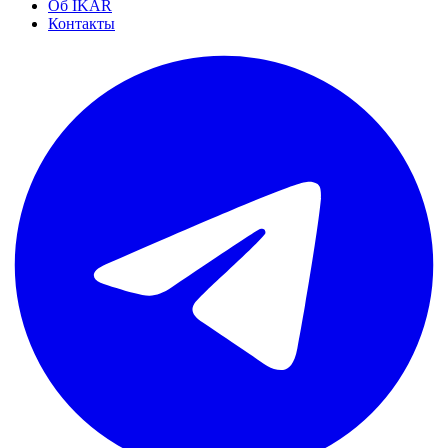
Об IKAR
Контакты