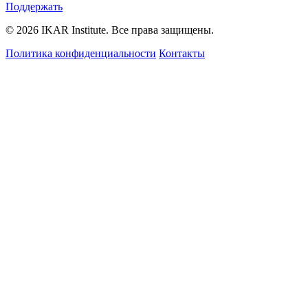
Поддержать
© 2026 IKAR Institute. Все права защищены.
Политика конфиденциальности
Контакты