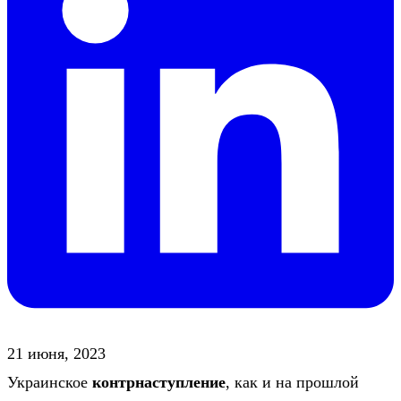
21 июня, 2023
Украинское
контрнаступление
, как и на прошлой