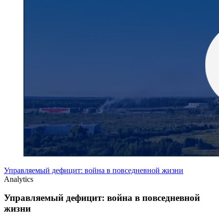
Управляемый дефицит: война в повседневной жизни
Analytics
Управляемый дефицит: война в повседневной
жизни