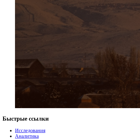
Быстрые ссылки
Исследования
Аналитика