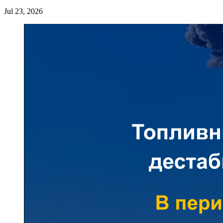
Jul 23, 2026