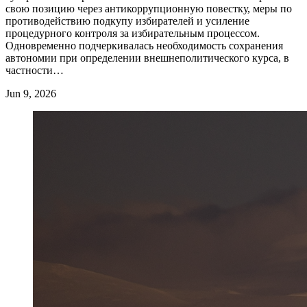
свою позицию через антикоррупционную повестку, меры по
противодействию подкупу избирателей и усиление
процедурного контроля за избирательным процессом.
Одновременно подчеркивалась необходимость сохранения
автономии при определении внешнеполитического курса, в
частности…
Jun 9, 2026