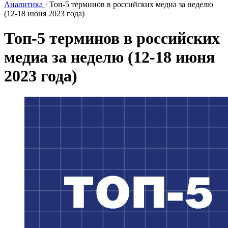
Аналитика
·
Топ-5 терминов в российских медиа за неделю
(12-18 июня 2023 года)
Топ-5 терминов в российских
медиа за неделю (12-18 июня
2023 года)