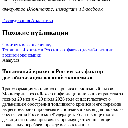
аккаунтов ВКонтакте, Instagram и Facebook.
Исследования
Аналитика
Похожие публикации
Смотреть всю аналитику
Топливный кризис в России как фактор дестабилизации
военной экономики
Analytics
Топливный кризис в России как фактор
дестабилизации военной экономики
Трансформация топливного кризиса в системный вызов
Мониторинг российского информационного пространства за
период 29 июня – 20 июля 2026 года свидетельствует о
дальнейшем обострении топливного кризиса и его переходе
из региональной проблемы в системный вызов для тылового
обеспечения Российской Федерации. Если в конце июня
дефицит топлива проявлялся преимущественно в виде
локальных перебоев, прежде всего в южных…