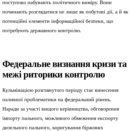
поступово набувають політичного виміру. Вони
починають розглядатися не лише як побутові дії, а й як
потенційні елементи інформаційної безпеки, що
потребують державного контролю.
Федеральне визнання кризи та
межі риторики контролю
Кульмінацією розглянутого періоду стає винесення
паливної проблематики на федеральний рівень.
Наради за участі вищого керівництва, обговорення
імпорту пального, можливого обмеження експорту
дизельного пального, коригування біржових