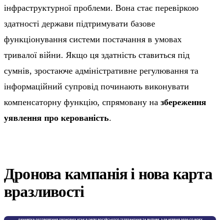
інфраструктурної проблеми. Вона стає перевіркою
здатності держави підтримувати базове
функціонування системи постачання в умовах
тривалої війни. Якщо ця здатність ставиться під
сумнів, зростаюче адміністративне регулювання та
інформаційний супровід починають виконувати
компенсаторну функцію, спрямовану на
збереження
уявлення про керованість
.
Дронова кампанія і нова карта
вразливості