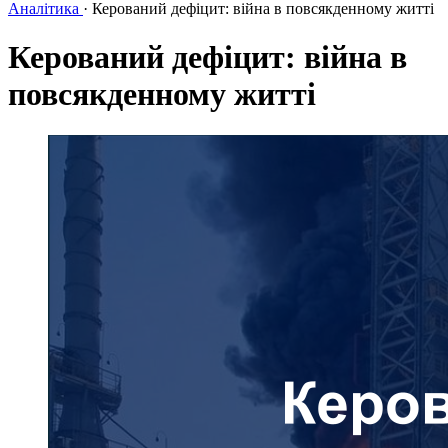
Аналітика
·
Керований дефіцит: війна в повсякденному житті
Керований дефіцит: війна в
повсякденному житті