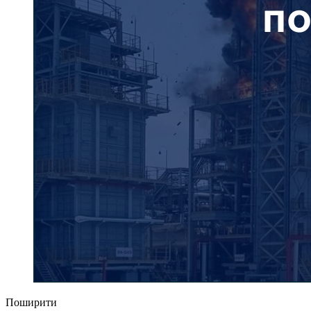
Поширити