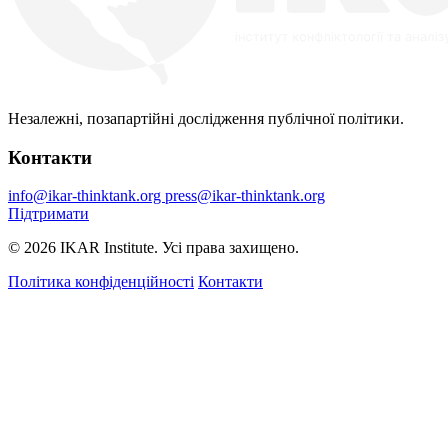
Незалежні, позапартійні дослідження публічної політики.
Контакти
info@ikar-thinktank.org
press@ikar-thinktank.org
Підтримати
© 2026 IKAR Institute. Усі права захищено.
Політика конфіденційності
Контакти