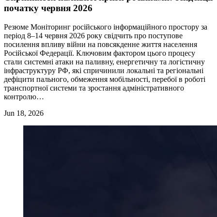
початку червня 2026
Резюме Моніторинг російського інформаційного простору за
період 8–14 червня 2026 року свідчить про поступове
посилення впливу війни на повсякденне життя населення
Російської Федерації. Ключовим фактором цього процесу
стали системні атаки на паливну, енергетичну та логістичну
інфраструктуру РФ, які спричинили локальні та регіональні
дефіцити пального, обмеження мобільності, перебої в роботі
транспортної системи та зростання адміністративного
контролю…
Jun 18, 2026