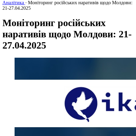
Аналітика
·
Моніторинг російських наративів щодо Молдови:
21-27.04.2025
Моніторинг російських
наративів щодо Молдови: 21-
27.04.2025