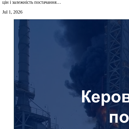
цін і залежність постачання…
Jul 1, 2026