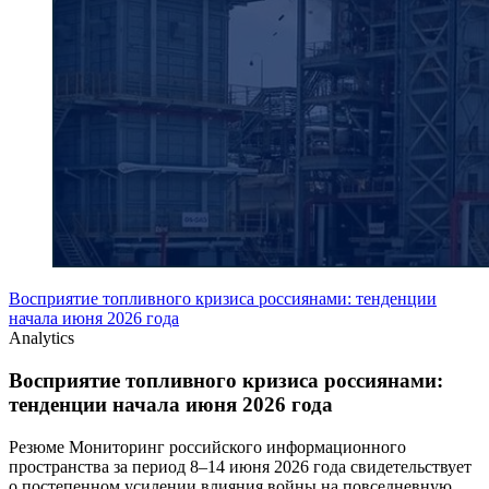
Восприятие топливного кризиса россиянами: тенденции
начала июня 2026 года
Analytics
Восприятие топливного кризиса россиянами:
тенденции начала июня 2026 года
Резюме Мониторинг российского информационного
пространства за период 8–14 июня 2026 года свидетельствует
о постепенном усилении влияния войны на повседневную