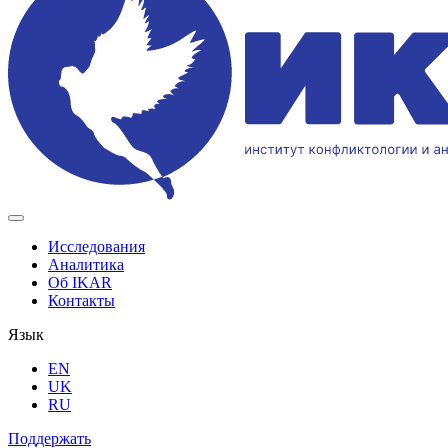
Исследования
Аналитика
Об IKAR
Контакты
Язык
EN
UK
RU
Поддержать