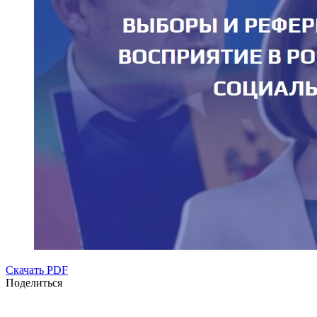
Скачать PDF
Поделиться