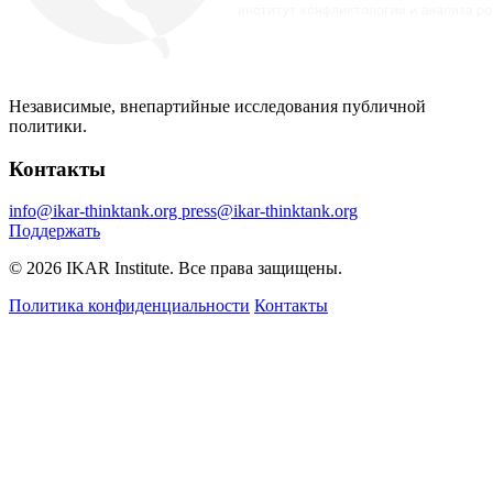
Независимые, внепартийные исследования публичной
политики.
Контакты
info@ikar-thinktank.org
press@ikar-thinktank.org
Поддержать
© 2026 IKAR Institute. Все права защищены.
Политика конфиденциальности
Контакты