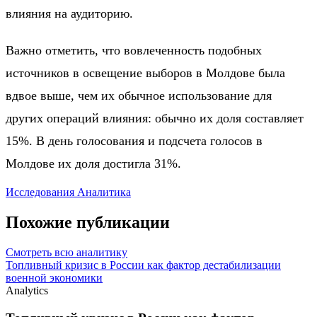
влияния на аудиторию.
Важно отметить, что вовлеченность подобных
источников в освещение выборов в Молдове была
вдвое выше, чем их обычное использование для
других операций влияния: обычно их доля составляет
15%. В день голосования и подсчета голосов в
Молдове их доля достигла 31%.
Исследования
Аналитика
Похожие публикации
Смотреть всю аналитику
Топливный кризис в России как фактор дестабилизации
военной экономики
Analytics