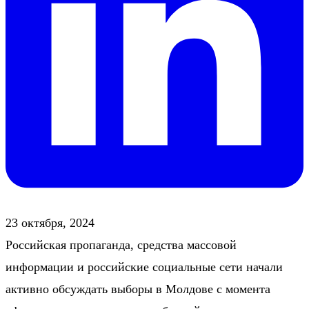
23 октября, 2024
Российская пропаганда, средства массовой
информации и российские социальные сети начали
активно обсуждать выборы в Молдове с момента