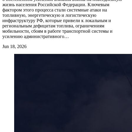
жизнь населения Российской Федерации. Ключевым
фактором этого процесса стали системные атаки на
топливную, энергетическую и логистическую
инфраструктуру РФ, которые привели к локальным и
региональным дефицитам топлива, ограничениям
мобильности, сбоям в работе транспортной системы и
усилению административного…
Jun 18, 2026