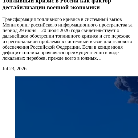
Топливный кризис в России как фактор
дестабилизации военной экономики
Трансформация топливного кризиса в системный вызов
Мониторинг российского информационного пространства за
период 29 июня – 20 июля 2026 года свидетельствует о
дальнейшем обострении топливного кризиса и его переходе
из региональной проблемы в системный вызов для тылового
обеспечения Российской Федерации. Если в конце июня
дефицит топлива проявлялся преимущественно в виде
локальных перебоев, прежде всего в южных…
Jul 23, 2026