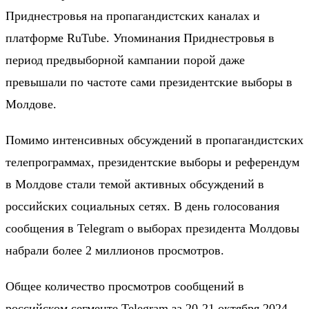
Приднестровья на пропагандистских каналах и
платформе RuTube. Упоминания Приднестровья в
период предвыборной кампании порой даже
превышали по частоте сами президентские выборы в
Молдове.
Помимо интенсивных обсуждений в пропагандистских
телепрограммах, президентские выборы и референдум
в Молдове стали темой активных обсуждений в
российских социальных сетях. В день голосования
сообщения в Telegram о выборах президента Молдовы
набрали более 2 миллионов просмотров.
Общее количество просмотров сообщений в
российском сегменте Telegram за 20-21 октября 2024