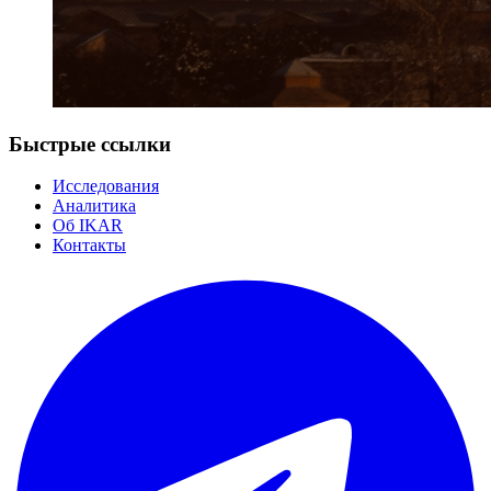
Быстрые ссылки
Исследования
Аналитика
Об IKAR
Контакты