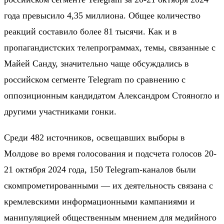
года превысило 4,35 миллиона. Общее количество
реакций составило более 81 тысячи. Как и в
пропагандистских телепрограммах, темы, связанные с
Майей Санду, значительно чаще обсуждались в
российском сегменте Telegram по сравнению с
оппозиционным кандидатом Александром Стояногло и
другими участниками гонки.
Среди 482 источников, освещавших выборы в
Молдове во время голосования и подсчета голосов 20-
21 октября 2024 года, 150 Telegram-каналов были
скомпрометированными — их деятельность связана с
кремлевскими информационными кампаниями и
манипуляцией общественным мнением для медийного