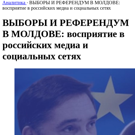
Аналитика
·
ВЫБОРЫ И РЕФЕРЕНДУМ В МОЛДОВЕ:
восприятие в российских медиа и социальных сетях
ВЫБОРЫ И РЕФЕРЕНДУМ
В МОЛДОВЕ: восприятие в
российских медиа и
социальных сетях